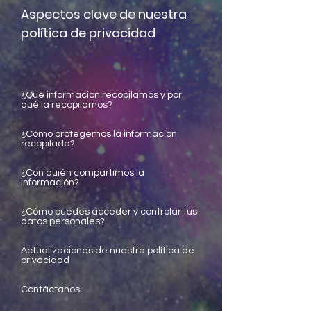
Aspectos clave de nuestra
política de privacidad
¿Qué información recopilamos y por
qué la recopilamos?
¿Cómo protegemos la información
recopilada?
¿Con quién compartimos la
información?
¿Cómo puedes acceder y controlar tus
datos personales?
Actualizaciones de nuestra política de
privacidad
Contáctanos