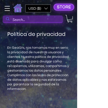
STORE
USD ($)
Política de privacidad
En GeaGts, nos tomamos muy en serio
la privacidad de nuestros usuarios y
clientes. Nuestra política de privacidad
está diseñada para divulgar cómo
recopilamos, utilizamos, compartimos y
gestionamos los datos personales.
Cumplimos con las leyes de protección
de datos aplicables y nos esforzamos
por garantizar la seguridad de la
información.